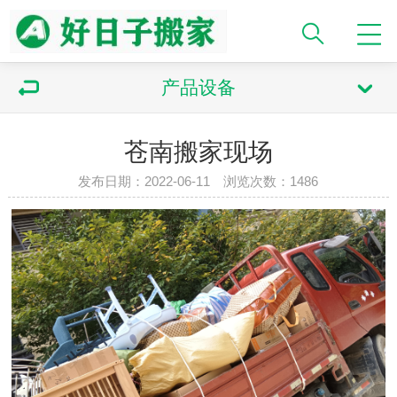
产品设备
苍南搬家现场
发布日期：2022-06-11 浏览次数：1486